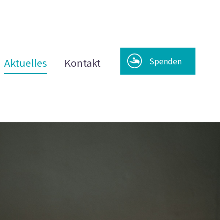
Spenden
Aktuelles
Kontakt