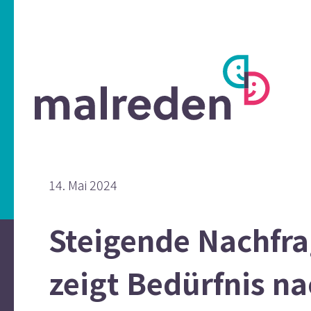
14. Mai 2024
Steigende Nachfr
zeigt Bedürfnis n