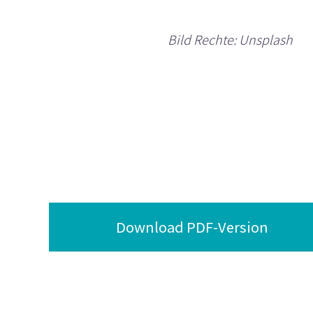
Bild Rechte: Unsplash
Download PDF-Version