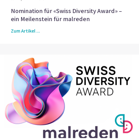
Nomination für «Swiss Diversity Award» –
ein Meilenstein für malreden
Zum Artikel ...