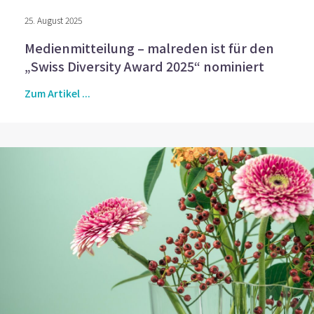
25. August 2025
Medienmitteilung – malreden ist für den
„Swiss Diversity Award 2025“ nominiert
Zum Artikel ...