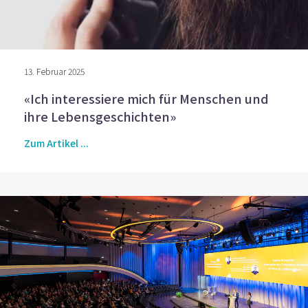
13. Februar 2025
«Ich interessiere mich für Menschen und
ihre Lebensgeschichten»
Zum Artikel ...