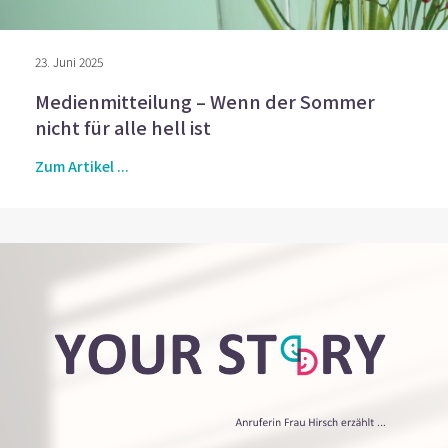
23. Juni 2025
Medienmitteilung – Wenn der Sommer
nicht für alle hell ist
Zum Artikel ...