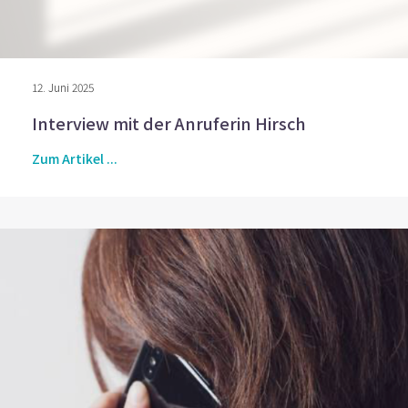
12. Juni 2025
Interview mit der Anruferin Hirsch
Zum Artikel ...