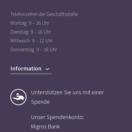
Telefonzeiten der Geschäftsstelle
Montag 9 – 16 Uhr
Dienstag 9 – 16 Uhr
Mittwoch 9 – 12 Uhr
Donnerstag 9 – 16 Uhr
Information
Das Angebot
Unterstützen Sie uns mit einer
Der Verein
Spende
Mitmachen
Aktuelles
Unser Spendenkonto:
Migros Bank