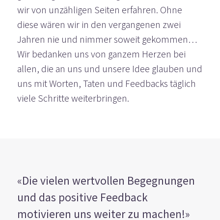
wir von unzähligen Seiten erfahren. Ohne
diese wären wir in den vergangenen zwei
Jahren nie und nimmer soweit gekommen…
Wir bedanken uns von ganzem Herzen bei
allen, die an uns und unsere Idee glauben und
uns mit Worten, Taten und Feedbacks täglich
viele Schritte weiterbringen.
«Die vielen wertvollen Begegnungen
und das positive Feedback
motivieren uns weiter zu machen!»