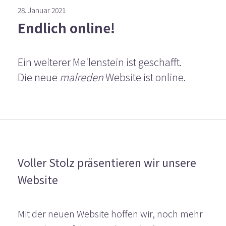
28. Januar 2021
Endlich online!
Ein weiterer Meilenstein ist geschafft.
Die neue
malreden
Website ist online.
Voller Stolz präsentieren wir unsere
Website
Mit der neuen Website hoffen wir, noch mehr