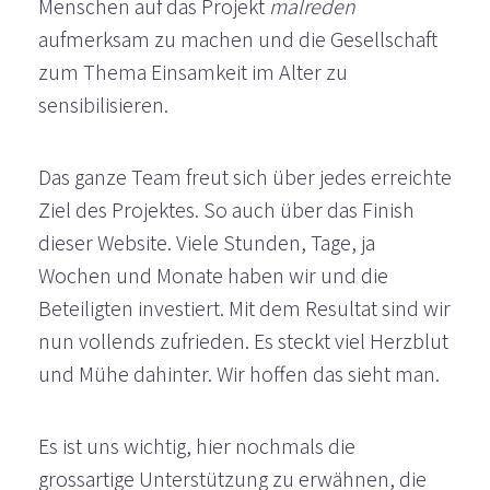
Menschen auf das Projekt
malreden
aufmerksam zu machen und die Gesellschaft
zum Thema Einsamkeit im Alter zu
sensibilisieren.
Das ganze Team freut sich über jedes erreichte
Ziel des Projektes. So auch über das Finish
dieser Website. Viele Stunden, Tage, ja
Wochen und Monate haben wir und die
Beteiligten investiert. Mit dem Resultat sind wir
nun vollends zufrieden. Es steckt viel Herzblut
und Mühe dahinter. Wir hoffen das sieht man.
Es ist uns wichtig, hier nochmals die
grossartige Unterstützung zu erwähnen, die