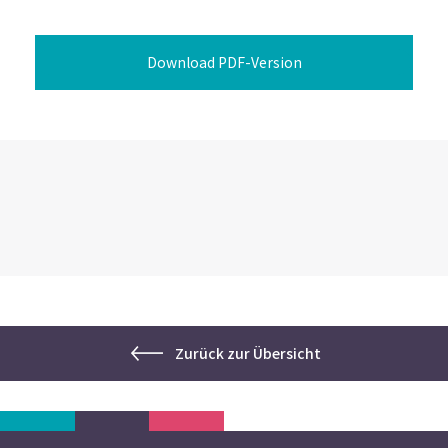
Download PDF-Version
Zurück zur Übersicht