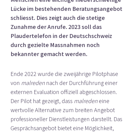
Lücke im bestehenden Beratungsangebot
schliesst. Dies zeigt auch die stetige
Zunahme der Anrufe. 2023 soll das
Plaudertelefon in der Deutschschweiz
durch gezielte Massnahmen noch
bekannter gemacht werden.
Ende 2022 wurde die zweijährige Pilotphase
von
malreden
nach der Durchführung einer
externen Evaluation offiziell abgeschlossen.
Der Pilot hat gezeigt, dass
malreden
eine
wertvolle Alternative zum breiten Angebot
professioneller Dienstleistungen darstellt. Das
Gesprächsangebot bietet eine Möglichkeit,