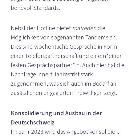
benevol-Standards.
Nebst der Hotline bietet
malreden
die
Möglichkeit von sogenannten Tandems an.
Dies sind wöchentliche Gespräche in Form
einer Telefonpartnerschaft und einem*einer
festen Gesprächspartner*in. Auch hier hat die
Nachfrage innert Jahresfrist stark
zugenommen, was sich auch im Bedarf an
zusätzlichen engagierten Freiwilligen zeigt.
Konsolidierung und Ausbau in der
Deutschschweiz
Im Jahr 2023 wird das Angebot konsolidiert