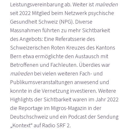
Leistungsvereinbarung ab. Weiter ist
malreden
seit 2022 Mitglied beim Netzwerk psychische
Gesundheit Schweiz (NPG). Diverse
Massnahmen führten zu mehr Sichtbarkeit
des Angebots: Eine Referatsserie des
Schweizerischen Roten Kreuzes des Kantons
Bern etwa ermöglichte den Austausch mit
Betroffenen und Fachleuten. Überdies war
malreden
bei vielen weiteren Fach- und
Publikumsveranstaltungen anwesend und
konnte in die Vernetzung investieren. Weitere
Highlights der Sichtbarkeit waren im Jahr 2022
die Reportage im Migros-Magazin in der
Deutschschweiz und ein Podcast der Sendung
„Kontext“ auf Radio SRF 2.