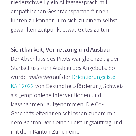
niederschwellig ein Alltagsgespräch mit
empathischen Gesprächspartner*innen
führen zu können, um sich zu einem selbst
gewählten Zeitpunkt etwas Gutes zu tun.
Sichtbarkeit, Vernetzung und Ausbau
Der Abschluss des Pilots war gleichzeitig der
Startschuss zum Ausbau des Angebots. So
wurde
malreden
auf der
Orientierungsliste
KAP 2022
von Gesundheitsförderung Schweiz
als „empfohlene Interventionen und
Massnahmen“ aufgenommen. Die Co-
Geschäftsleiterinnen schlossen zudem mit
dem Kanton Bern einen Leistungsauftrag und
mit dem Kanton Zürich eine