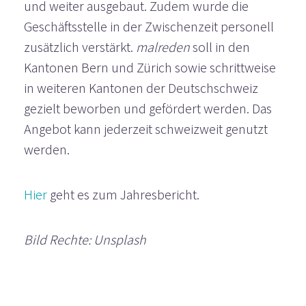
und weiter ausgebaut. Zudem wurde die
Geschäftsstelle in der Zwischenzeit personell
zusätzlich verstärkt.
malreden
soll in den
Kantonen Bern und Zürich sowie schrittweise
in weiteren Kantonen der Deutschschweiz
gezielt beworben und gefördert werden. Das
Angebot kann jederzeit schweizweit genutzt
werden.
Hier
geht es zum Jahresbericht.
Bild Rechte: Unsplash