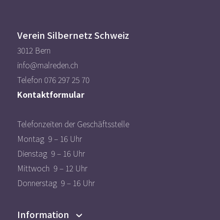
Verein Silbernetz Schweiz
3012 Bern
info@malreden.ch
Telefon 076 297 25 70
Kontaktformular
Telefonzeiten der Geschäftsstelle
Montag 9 – 16 Uhr
Dienstag 9 – 16 Uhr
Mittwoch 9 – 12 Uhr
Donnerstag 9 – 16 Uhr
Information